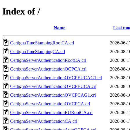
Index of /
Name
Last mod
CertignaTimeStampingRootCA.crl
2026-06-1
CertignaTimeStampingCA.crl
2026-08-1
CertignaServerAuthenticationRootCA.crl
2026-06-1
CertignaServerAuthenticationQCPCA.crl
2026-08-1
CertignaServerAuthenticationOVCPEUCAG1.crl
2026-08-1
CertignaServerAuthenticationOVCPEUCA.crl
2026-08-1
CertignaServerAuthenticationOVCPCAG1.crl
2026-08-1
CertignaServerAuthenticationOVCPCA.crl
2026-08-1
CertignaServerAuthenticationEURootCA.crl
2026-06-1
CertignaServerAuthenticationCA.crl
2026-06-1
CertignaServerAuthenticationAutoQCPCA.crl
2026-08-1