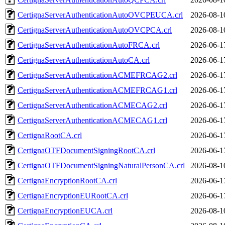
CertignaServerAuthenticationAutoOVCPEUCA.crl
2026-08-1
CertignaServerAuthenticationAutoOVCPCA.crl
2026-08-1
CertignaServerAuthenticationAutoFRCA.crl
2026-06-1
CertignaServerAuthenticationAutoCA.crl
2026-06-1
CertignaServerAuthenticationACMEFRCAG2.crl
2026-06-1
CertignaServerAuthenticationACMEFRCAG1.crl
2026-06-1
CertignaServerAuthenticationACMECAG2.crl
2026-06-1
CertignaServerAuthenticationACMECAG1.crl
2026-06-1
CertignaRootCA.crl
2026-06-1
CertignaOTFDocumentSigningRootCA.crl
2026-06-1
CertignaOTFDocumentSigningNaturalPersonCA.crl
2026-08-1
CertignaEncryptionRootCA.crl
2026-06-1
CertignaEncryptionEURootCA.crl
2026-06-1
CertignaEncryptionEUCA.crl
2026-08-1