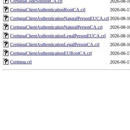
CertignaCodeSigningCA.crl
2026-08-1
CertignaClientAuthenticationRootCA.crl
2026-06-1
CertignaClientAuthenticationNaturalPersonEUCA.crl
2026-08-1
CertignaClientAuthenticationNaturalPersonCA.crl
2026-08-1
CertignaClientAuthenticationLegalPersonEUCA.crl
2026-08-1
CertignaClientAuthenticationLegalPersonCA.crl
2026-08-1
CertignaClientAuthenticationEURootCA.crl
2026-06-1
Certigna.crl
2026-06-1